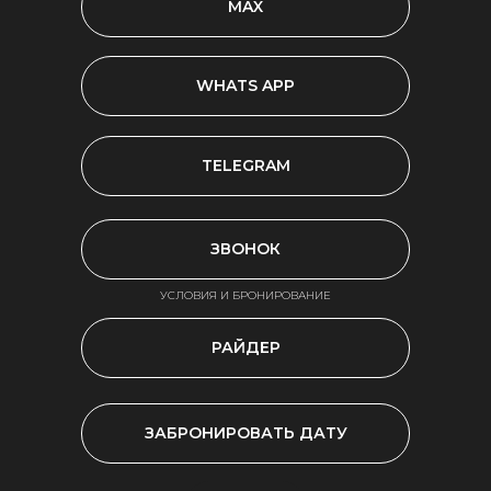
MAX
WHATS APP
TELEGRAM
ЗВОНОК
УСЛОВИЯ И БРОНИРОВАНИЕ
РАЙДЕР
ЗАБРОНИРОВАТЬ ДАТУ